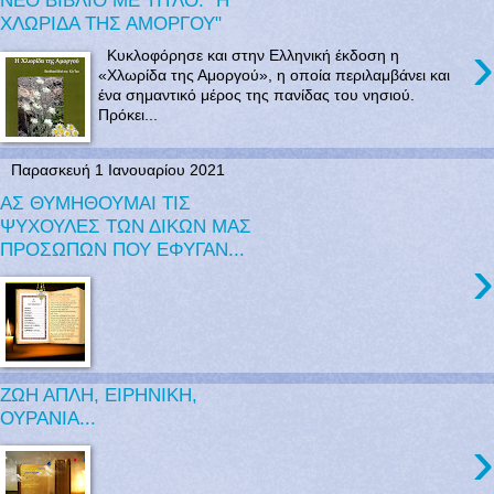
ΝΕΟ ΒΙΒΛΙΟ ΜΕ ΤΙΤΛΟ: "Η
ΧΛΩΡΙΔΑ ΤΗΣ ΑΜΟΡΓΟΥ"
›
Κυκλοφόρησε και στην Ελληνική έκδοση η
«Χλωρίδα της Αμοργού», η οποία περιλαμβάνει και
ένα σημαντικό μέρος της πανίδας του νησιού.
Πρόκει...
Παρασκευή 1 Ιανουαρίου 2021
ΑΣ ΘΥΜΗΘΟΥΜΑΙ ΤΙΣ
ΨΥΧΟΥΛΕΣ ΤΩΝ ΔΙΚΩΝ ΜΑΣ
ΠΡΟΣΩΠΩΝ ΠΟΥ ΕΦΥΓΑΝ...
›
ΖΩΗ ΑΠΛΗ, ΕΙΡΗΝΙΚΗ,
ΟΥΡΑΝΙΑ...
›