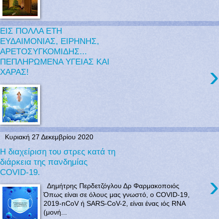
ΕΙΣ ΠΟΛΛΑ ΕΤΗ
ΕΥΔΑΙΜΟΝΙΑΣ, ΕΙΡΗΝΗΣ,
ΑΡΕΤΟΣΥΓΚΟΜΙΔΗΣ...
ΠΕΠΛΗΡΩΜΕΝΑ ΥΓΕΙΑΣ ΚΑΙ
›
ΧΑΡΑΣ!
Κυριακή 27 Δεκεμβρίου 2020
Η διαχείριση του στρες κατά τη
διάρκεια της πανδημίας
COVID-19.
›
Δημήτρης Περδετζόγλου Δρ Φαρμακοποιός
Όπως είναι σε όλους μας γνωστό, ο COVID-19,
2019-nCoV ή SARS-CoV-2, είναι ένας ιός RNA
(μονή...